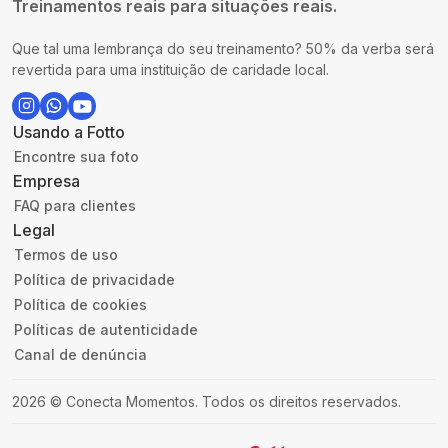
Treinamentos reais para situações reais.
Que tal uma lembrança do seu treinamento? 50% da verba será
revertida para uma instituição de caridade local.
Usando a Fotto
Encontre sua foto
Empresa
FAQ para clientes
Legal
Termos de uso
Política de privacidade
Política de cookies
Políticas de autenticidade
Canal de denúncia
2026
©
Conecta Momentos
.
Todos os direitos reservados.