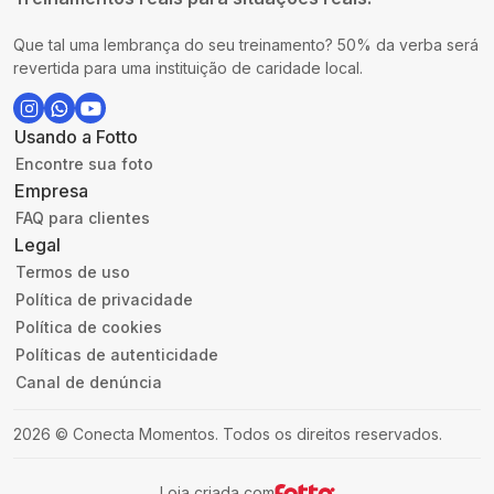
Que tal uma lembrança do seu treinamento? 50% da verba será
revertida para uma instituição de caridade local.
Usando a Fotto
Encontre sua foto
Empresa
FAQ para clientes
Legal
Termos de uso
Política de privacidade
Política de cookies
Políticas de autenticidade
Canal de denúncia
2026
©
Conecta Momentos
.
Todos os direitos reservados.
Loja criada com